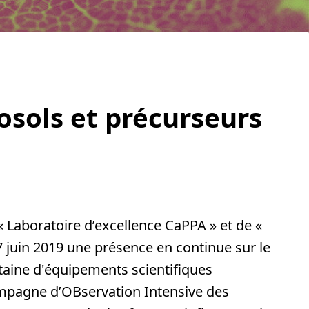
sols et précurseurs
 Laboratoire d’excellence CaPPA » et de «
7 juin 2019 une présence en continue sur le
gtaine d'équipements scientifiques
ampagne d’OBservation Intensive des