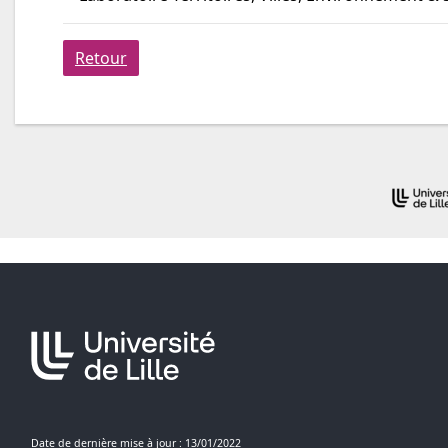
Retour
Date de dernière mise à jour : 13/01/2022