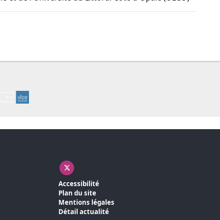
X ( nouvelle fenêtre)
Accessibilité
Plan du site
Mentions légales
Détail actualité