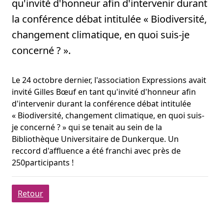
qu'invité d'honneur afin d'intervenir durant
la conférence débat intitulée « Biodiversité,
changement climatique, en quoi suis-je
concerné ? ».
Le 24 octobre dernier, l'association Expressions avait
invité Gilles Bœuf en tant qu'invité d'honneur afin
d'intervenir durant la conférence débat intitulée
« Biodiversité, changement climatique, en quoi suis-
je concerné ? » qui se tenait au sein de la
Bibliothèque Universitaire de Dunkerque. Un
reccord d'affluence a été franchi avec près de
250participants !
Retour