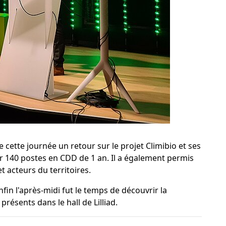
cette journée un retour sur le projet Climibio et ses
er 140 postes en CDD de 1 an. Il a également permis
t acteurs du territoires.
fin l'après-midi fut le temps de découvrir la
résents dans le hall de Lilliad.