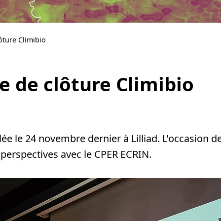
ôture Climibio
e de clôture Climibio
ée le 24 novembre dernier à Lilliad. L'occasion de
perspectives avec le CPER ECRIN.