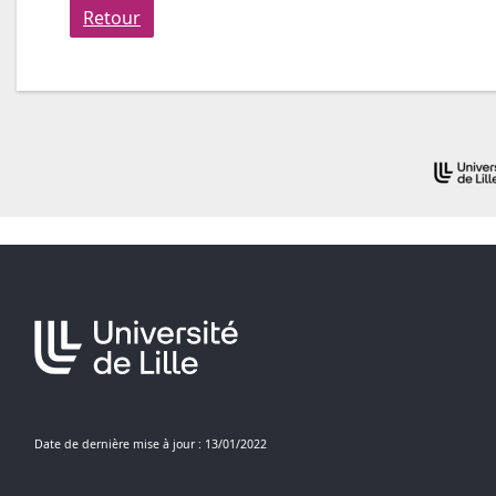
Retour
Date de dernière mise à jour : 13/01/2022