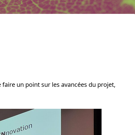
 faire un point sur les avancées du projet,