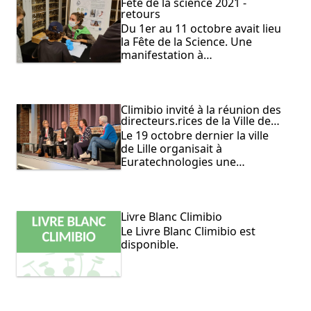
Fête de la science 2021 -
retours
Du 1er au 11 octobre avait lieu
la Fête de la Science. Une
manifestation à…
Climibio invité à la réunion des
directeurs.rices de la Ville de…
Le 19 octobre dernier la ville
de Lille organisait à
Euratechnologies une…
Livre Blanc Climibio
Le Livre Blanc Climibio est
disponible.