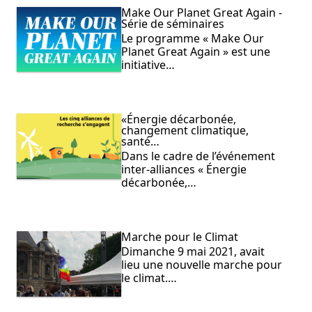
Make Our Planet Great Again -
Série de séminaires
Le programme « Make Our
Planet Great Again » est une
initiative…
«Énergie décarbonée,
changement climatique,
santé…
Dans le cadre de l’événement
inter-alliances « Énergie
décarbonée,…
Marche pour le Climat
Dimanche 9 mai 2021, avait
lieu une nouvelle marche pour
le climat.…