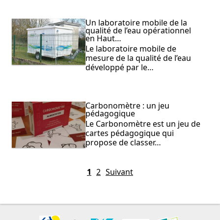
Un laboratoire mobile de la
qualité de l’eau opérationnel
en Haut…
Le laboratoire mobile de
mesure de la qualité de l’eau
développé par le…
Carbonomètre : un jeu
pédagogique
Le Carbonomètre est un jeu de
cartes pédagogique qui
propose de classer…
1
2
Suivant